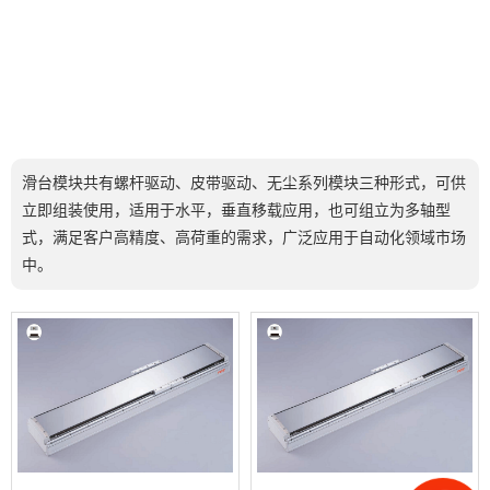
滑台模块共有螺杆驱动、皮带驱动、无尘系列模块三种形式，可供
立即组装使用，适用于水平，垂直移载应用，也可组立为多轴型
式，满足客户高精度、高荷重的需求，广泛应用于自动化领域市场
中。