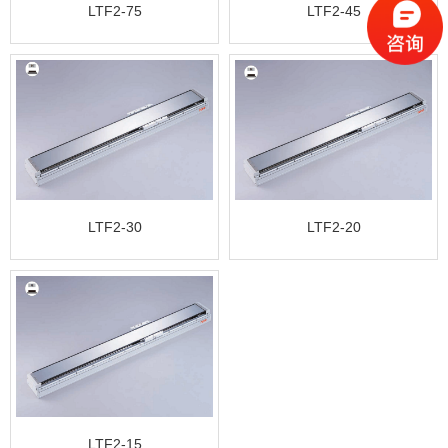
LTF2-75
LTF2-45
LTF2-30
LTF2-20
LTF2-15