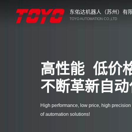
东佑达机器人（苏州）有
TOYO AUTOMATION CO.,LTD
高性能 低价
不断革新自动
High performance, low price, high precision
of automation solutions!