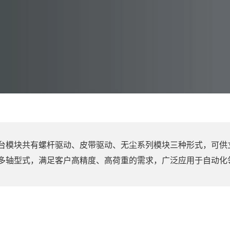
台模块共有螺杆驱动、皮带驱动、无尘系列模块三种形式，可供
多轴型式，满足客户高精度、高荷重的需求，广泛应用于自动化