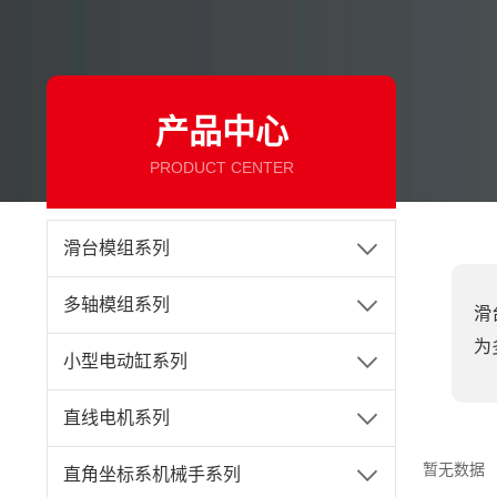
产品中心
PRODUCT CENTER
滑台模组系列
多轴模组系列
滑
为
小型电动缸系列
直线电机系列
暂无数据
直角坐标系机械手系列