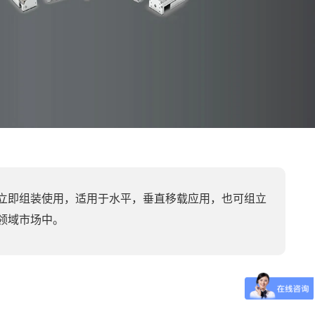
立即组装使用，适用于水平，垂直移载应用，也可组立
领域市场中。