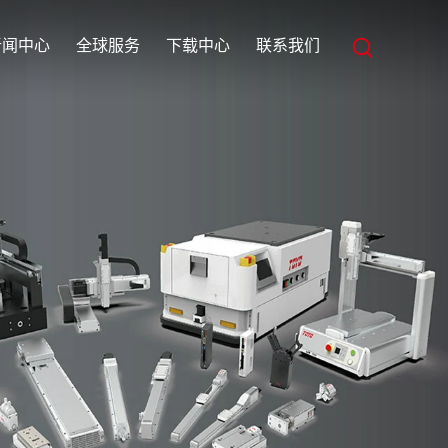
新闻中心
全球服务
下载中心
联系我们