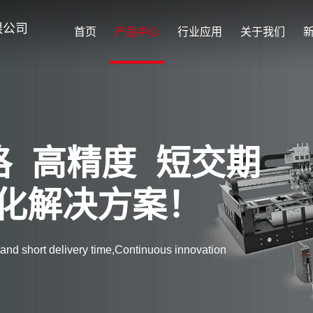
限公司
首页
产品中心
行业应用
关于我们
格 高精度 短交期
化解决方案！
 and short delivery time,Continuous innovation