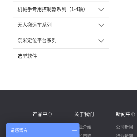
机械手专用控制器系列（1-4轴）
无人搬运车系列
奈米定位平台系列
选型软件
产品中心
关于我们
新闻中心
滑台模组系列
企业介绍
公司新闻
请您留言
多轴模组系列
成长历程
行业新闻