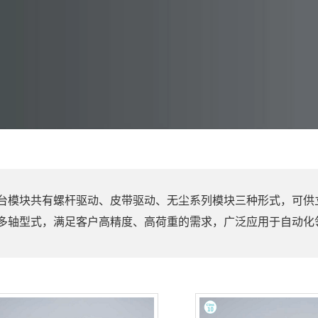
台模块共有螺杆驱动、皮带驱动、无尘系列模块三种形式，可供
多轴型式，满足客户高精度、高荷重的需求，广泛应用于自动化