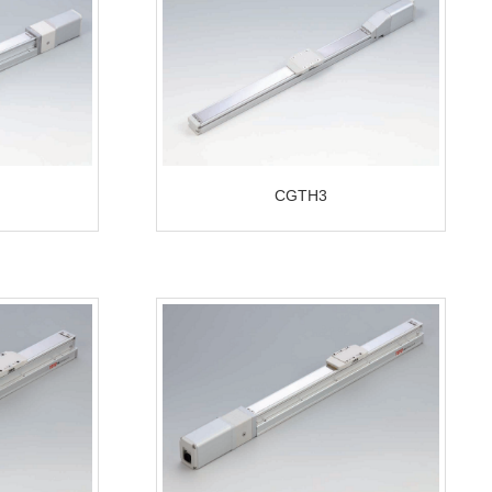
CGTH3