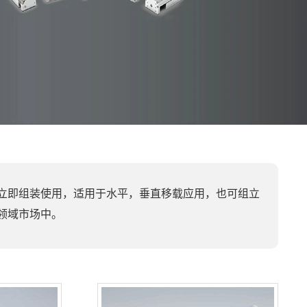
立即组装使用，适用于水平，垂直移载应用，也可组立
领域市场中。