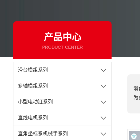
产品中心
PRODUCT CENTER
滑台模组系列
多轴模组系列
滑
为
小型电动缸系列
直线电机系列
直角坐标系机械手系列