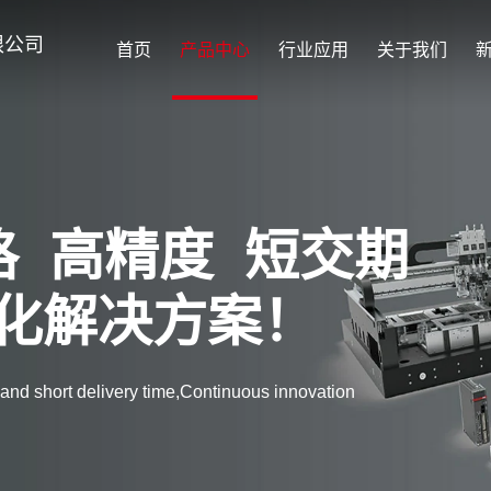
限公司
首页
产品中心
行业应用
关于我们
格 高精度 短交期
化解决方案！
 and short delivery time,Continuous innovation