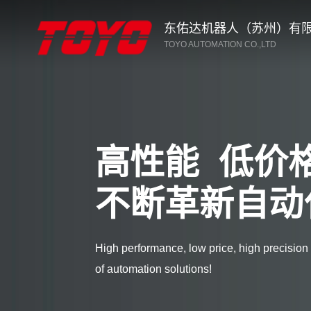
东佑达机器人（苏州）有
TOYO AUTOMATION CO.,LTD
高性能 低价
不断革新自动
High performance, low price, high precision
of automation solutions!