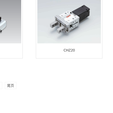
CHZ20
尾页