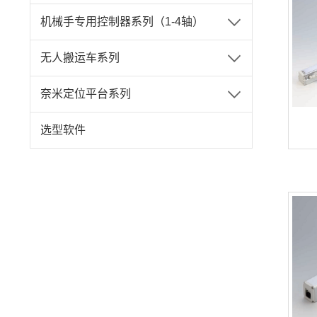
机械手专用控制器系列（1-4轴）
无人搬运车系列
奈米定位平台系列
选型软件