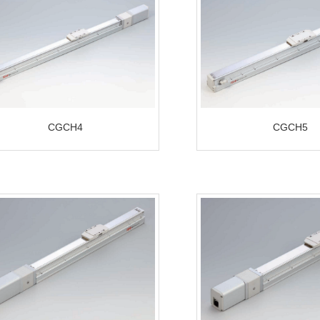
CGCH4
CGCH5