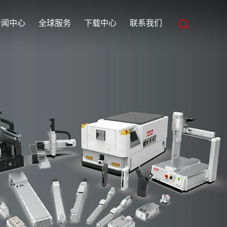
新闻中心
全球服务
下载中心
联系我们