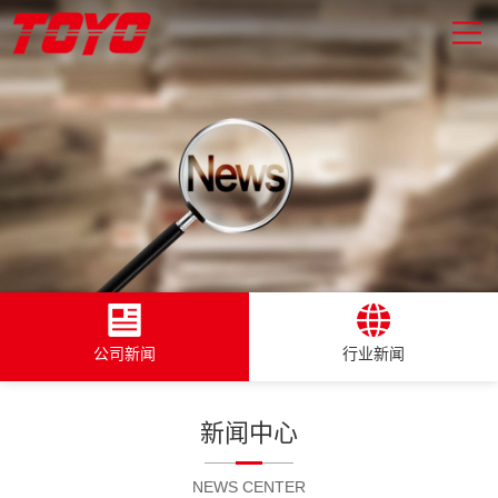
公司新闻
行业新闻
新闻中心
NEWS CENTER