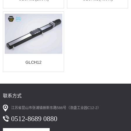
GLCH12
联系方式
江苏省昆山市张浦镇振新东路586号（浩盛工业园C12-2）
0512-8689 0880