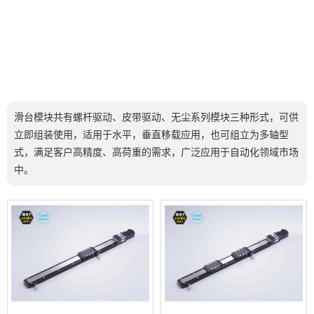
滑台模块共有螺杆驱动、皮带驱动、无尘系列模块三种形式，可供
立即组装使用，适用于水平，垂直移载应用，也可组立为多轴型
式，满足客户高精度、高荷重的需求，广泛应用于自动化领域市场
中。