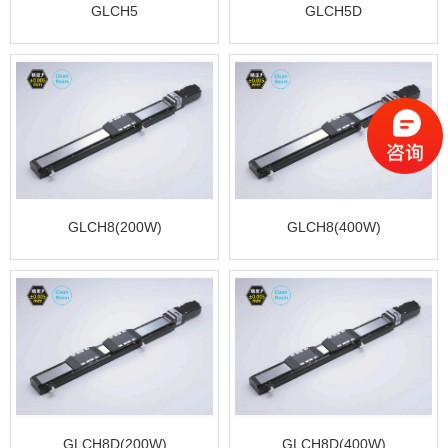
GLCH5
GLCH5D
GLCH8(200W)
GLCH8(400W)
GLCH8D(200W)
GLCH8D(400W)