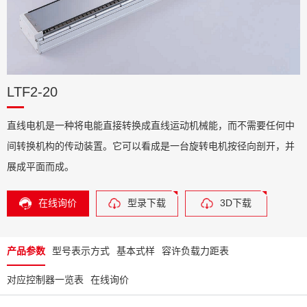
LTF2-20
直线电机是一种将电能直接转换成直线运动机械能，而不需要任何中
间转换机构的传动装置。它可以看成是一台旋转电机按径向剖开，并
展成平面而成。
在线询价
型录下载
3D下载
产品参数
型号表示方式
基本式样
容许负载力距表
对应控制器一览表
在线询价