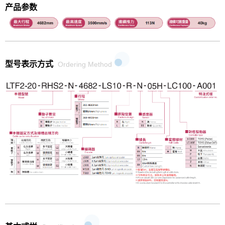
产品参数
型号表示方式
Ordering Method