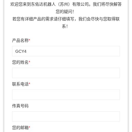
欢迎您来到东佑达机器人（苏州）有限公司。我们将尽快解答
您的疑问！
若您有详细产品的需求请仔细填写，我们会尽快与您取得联
系！
产品名称
*
您的姓名
*
联系电话
*
传真号码
您的邮箱
*