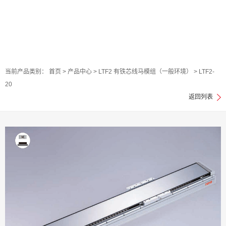
当前产品类别：
首页
>
产品中心
>
LTF2 有铁芯线马模组（一般环境）
>
LTF2-
20
返回列表