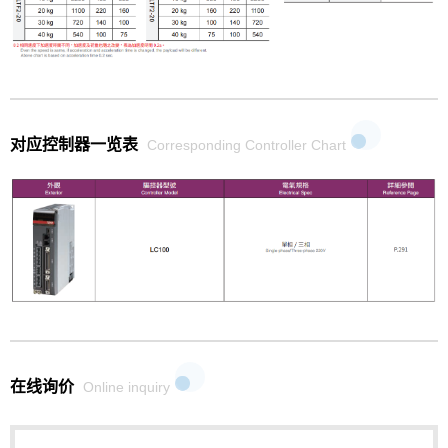
对应控制器一览表
Corresponding Controller Chart
在线询价
Online inquiry