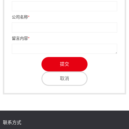
公司名称
*
留言内容
*
联系方式