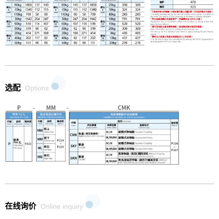
选配
Options
在线询价
Online inquiry