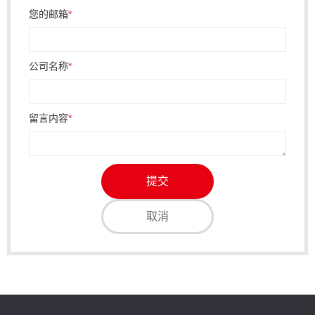
您的邮箱
*
公司名称
*
留言内容
*