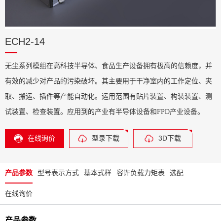
ECH2-14
无尘系列模组在高科技半导体、食品生产设备拥有极高的信赖度，并
有效的减少对产品的污染破坏。其主要用于干净室内的工作定位、夹
取、搬运、插件等产能自动化。运用范围有贴片装置、构装装置、测
试装置、检查装置。应用到的产业有半导体设备和
FPD产业设备。
在线询价
型录下载
3D下载
产品参数
型号表示方式
基本式样
容许负载力矩表
选配
在线询价
产品参数