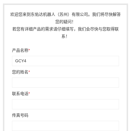
欢迎您来到东佑达机器人（苏州）有限公司。我们将尽快解答
您的疑问！
若您有详细产品的需求请仔细填写，我们会尽快与您取得联
系！
产品名称
*
您的姓名
*
联系电话
*
传真号码