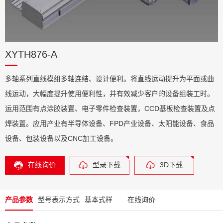
XYTH876-A
多轴系列直线模组多轴连结、设计便利。将直线运动提升为平面或曲
线运动，大幅度提升使用便利性，并有效减少客户的设备组装工时。
运用范围有点涂胶装置、电子零件检查装置，CCD基板检查装置及点
焊装置。应用产业有半导体设备、FPD产业设备、太阳能设备、食品
设备、包装设备以及CNC加工设备。
在线询价
型录下载
3D下载
产品参数
型号表示方式
基本式样
在线询价