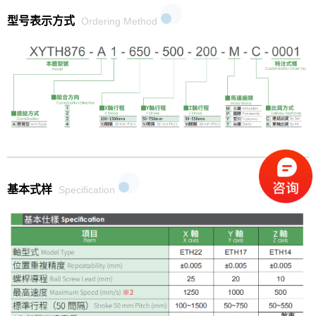
型号表示方式
Ordering Method
基本式样
Specification