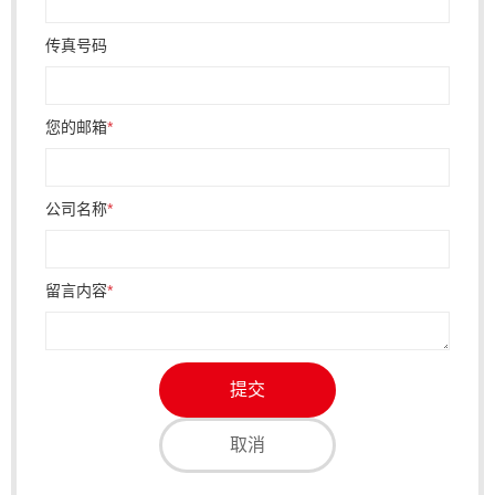
传真号码
您的邮箱
*
公司名称
*
留言内容
*