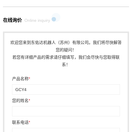
在线询价
Online inquiry
欢迎您来到东佑达机器人（苏州）有限公司。我们将尽快解答
您的疑问！
若您有详细产品的需求请仔细填写，我们会尽快与您取得联
系！
产品名称
*
您的姓名
*
联系电话
*